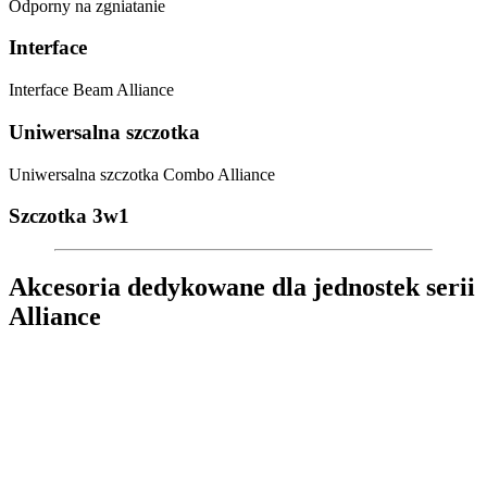
Odporny na zgniatanie
Interface
Interface Beam Alliance
Uniwersalna szczotka
Uniwersalna szczotka Combo Alliance
Szczotka 3w1
Akcesoria dedykowane dla jednostek serii
Alliance