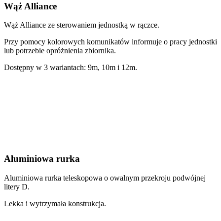
Wąż Alliance
Wąż Alliance ze sterowaniem jednostką w rączce.
Przy pomocy kolorowych komunikatów informuje o pracy jednostki
lub potrzebie opróżnienia zbiornika.
Dostępny w 3 wariantach: 9m, 10m i 12m.
Aluminiowa rurka
Aluminiowa rurka teleskopowa o owalnym przekroju podwójnej
litery D.
Lekka i wytrzymała konstrukcja.