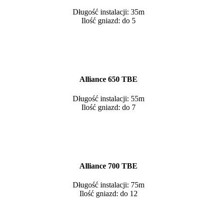
Długość instalacji: 35m
Ilość gniazd: do 5
Alliance 650 TBE
Długość instalacji: 55m
Ilość gniazd: do 7
Alliance 700 TBE
Długość instalacji: 75m
Ilość gniazd: do 12