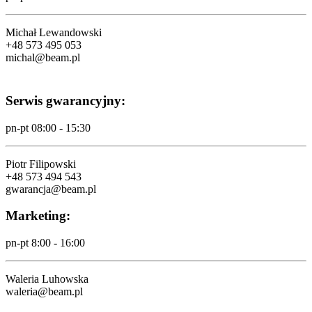
Michał Lewandowski
+48 573 495 053
michal@beam.pl
Serwis gwarancyjny:
pn-pt 08:00 - 15:30
Piotr Filipowski
+48 573 494 543
gwarancja@beam.pl
Marketing:
pn-pt 8:00 - 16:00
Waleria Luhowska
waleria@beam.pl