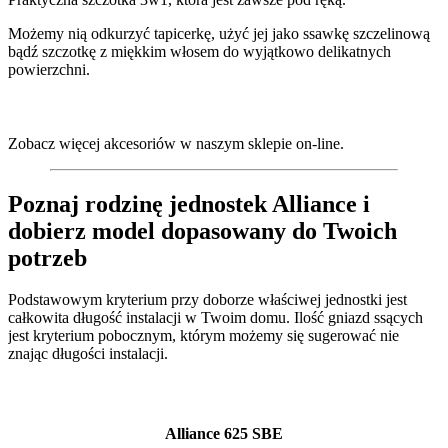
Możemy nią odkurzyć tapicerkę, użyć jej jako ssawkę szczelinową
bądź szczotkę z miękkim włosem do wyjątkowo delikatnych
powierzchni.
Zobacz więcej akcesoriów w naszym sklepie on-line.
Poznaj rodzinę jednostek Alliance i
dobierz model dopasowany do Twoich
potrzeb
Podstawowym kryterium przy doborze właściwej jednostki jest
całkowita długość instalacji w Twoim domu. Ilość gniazd ssących
jest kryterium pobocznym, którym możemy się sugerować nie
znając długości instalacji.
Alliance 625 SBE