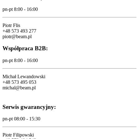
pn-pt 8:00 - 16:00
Piotr Flis
+48 573 493 277
piotr@beam.pl
Współpraca B2B:
pn-pt 8:00 - 16:00
Michał Lewandowski
+48 573 495 053
michal@beam.pl
Serwis gwarancyjny:
pn-pt 08:00 - 15:30
Piotr Filipowski